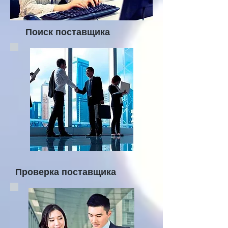
Поиск поставщика
Проверка поставщика