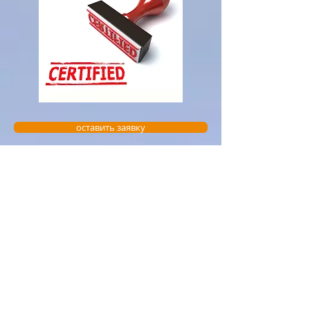
оставить заявку