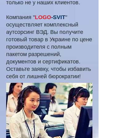
только не у наших клиентов.
Компания "
LOGO
-
SVIT
"
осуществляет комплексный
аутсорсинг ВЭД. Вы получите
готовый товар в Украине по цене
производителя с полным
пакетом разрешений,
документов и сертификатов.
Оставьте заявку, чтобы избавить
себя от лишней бюрократии!