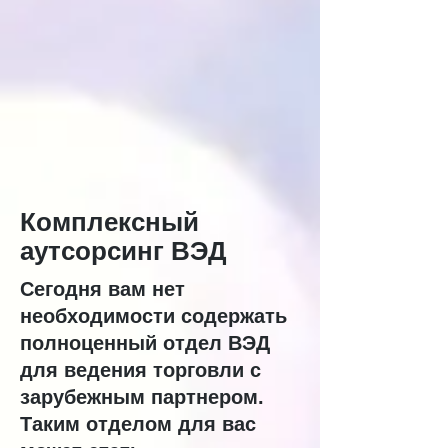
Комплексный
аутсорсинг ВЭД
Сегодня вам нет
необходимости содержать
полноценный отдел ВЭД
для ведения торговли с
зарубежным партнером.
Таким отделом для вас