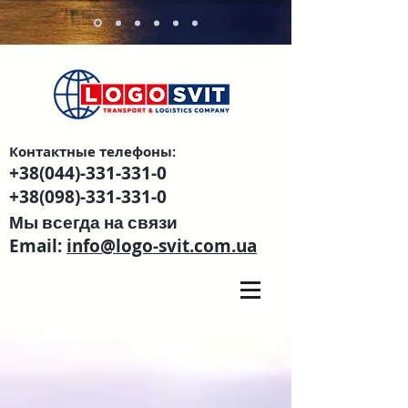
Контактные телефоны:
+38(044)-331-331-0
+38(098)-331-331-0
Мы всегда на связи
Email:
info@logo-svit.com.ua