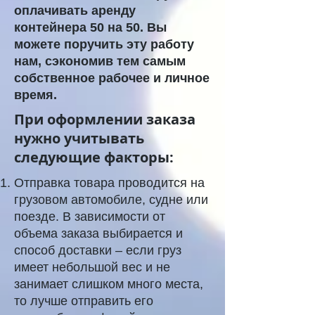
оплачивать аренду
контейнера 50 на 50. Вы
можете поручить эту работу
нам, сэкономив тем самым
собственное рабочее и личное
время.
При оформлении заказа
нужно учитывать
следующие факторы:
Отправка товара проводится на
грузовом автомобиле, судне или
поезде. В зависимости от
объема заказа выбирается и
способ доставки – если груз
имеет небольшой вес и не
занимает слишком много места,
то лучше отправить его