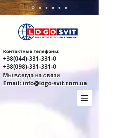
Контактные телефоны:
+38(044)-331-331-0
+38(098)-331-331-0
Мы всегда на связи
Email:
info@logo-svit.com.ua