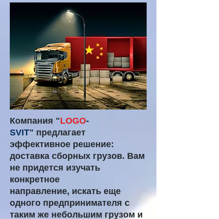
Компания "
LOGO
-
SVIT
" предлагает
эффективное решение:
доставка сборных грузов. Вам
не придется изучать
конкретное
направление, искать еще
одного предпринимателя с
таким же небольшим грузом и