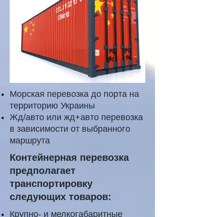
Морская перевозка до порта на
территорию Украины
Жд/авто или жд+авто перевозка
в зависимости от выбранного
маршрута
Контейнерная перевозка
предполагает
транспортировку
следующих товаров:
Крупно- и мелкогабаритные