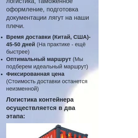
логистика, таможенное
оформление, подготовка
документации лягут на наши
плечи.
Время доставки (Китай, США)-
45-50 дней
(На практике - ещё
быстрее)
Оптимальный маршрут
(Мы
подберем идеальный маршрут)
Фиксированная цена
(
Стоимость доставки останется
неизменной)
Логистика контейнера
осуществляется в два
этапа: