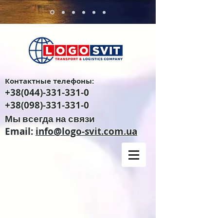
Контактные телефоны:
+38(044)-331-331-0
+38(098)-331-331-0
Мы всегда на связи
Email:
info@logo-svit.com.ua