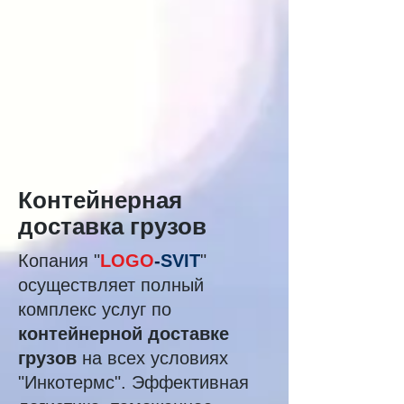
Контейнерная
доставка грузов
Копания "
LOGO
-
SVIT
"
осуществляет полный
комплекс услуг по
контейнерной доставке
грузов
на всех условиях
"Инкотермс". Эффективная