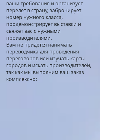
ваши требования и организует
перелет в страну, забронирует
номер нужного класса,
продемонстрирует выставки и
свяжет вас с нужными
производителями.
Вам не придется нанимать
переводчика для проведения
переговоров или изучать карты
городов и искать производителей,
так как мы выполним ваш заказ
комплексно: