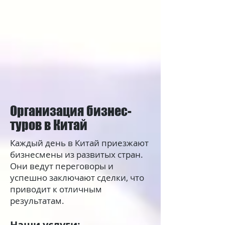
Организация бизнес-
туров в Китай
Каждый день в Китай приезжают
бизнесмены из развитых стран.
Они ведут переговоры и
успешно заключают сделки, что
приводит к отличным
результатам.
Наши услуги: