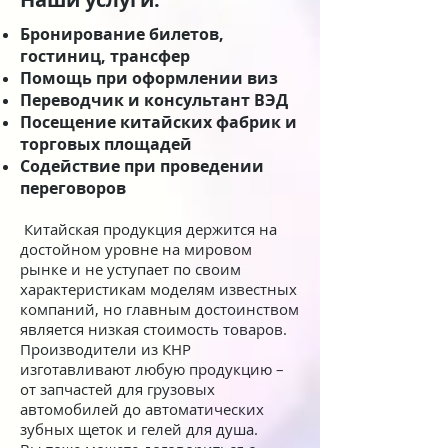
Бронирование билетов,
гостиниц, трансфер
Помощь при оформлении виз
Переводчик и консультант ВЭД
Посещение китайских фабрик и
торговых площадей
Содействие при проведении
переговоров
Китайская продукция держится на
достойном уровне на мировом
рынке и не уступает по своим
характеристикам моделям известных
компаний, но главным достоинством
является низкая стоимость товаров.
Производители из КНР
изготавливают любую продукцию –
от запчастей для грузовых
автомобилей до автоматических
зубных щеток и гелей для душа.