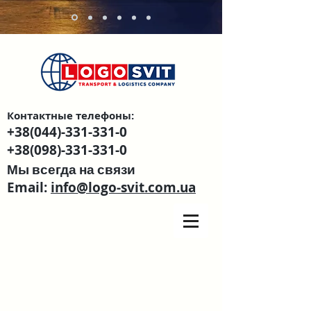
Контактные телефоны:
+38(044)-331-331-0
+38(098)-331-331-0
Мы всегда на связи
Email:
info@logo-svit.com.ua