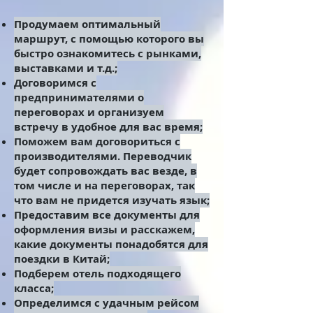
Продумаем оптимальный
маршрут, с помощью которого вы
быстро ознакомитесь с рынками,
выставками и т.д.;
Договоримся с
предпринимателями о
переговорах и организуем
встречу в удобное для вас время;
Поможем вам договориться с
производителями. Переводчик
будет сопровождать вас везде, в
том числе и на переговорах, так
что вам не придется изучать язык;
Предоставим все документы для
оформления визы и расскажем,
какие документы понадобятся для
поездки в Китай;
Подберем отель подходящего
класса;
Определимся с удачным рейсом