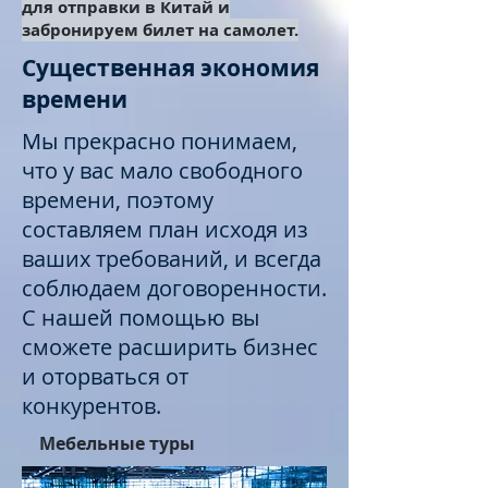
для отправки в Китай и
забронируем билет на самолет.
Существенная экономия
времени
Мы прекрасно понимаем,
что у вас мало свободного
времени, поэтому
составляем план исходя из
ваших требований, и всегда
соблюдаем договоренности.
С нашей помощью вы
сможете расширить бизнес
и оторваться от
конкурентов.
Мебельные туры