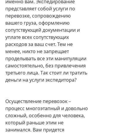
именно вам. Экспедирование 
представляет собой услуги по 
перевозке, сопровождению 
вашего груза, оформлению 
сопутствующей документации и 
уплате всех сопутствующих 
расходов за ваш счет. Тем не 
менее, никто не запрещает 
проделывать все эти манипуляции 
самостоятельно, без привлечения 
третьего лица. Так стоит ли тратить 
деньги на услуги экспедитора?
Осуществление перевозок – 
процесс многоэтапный и довольно 
сложный, особенно для человека, 
который раньше этим не 
занимался. Вам придется 