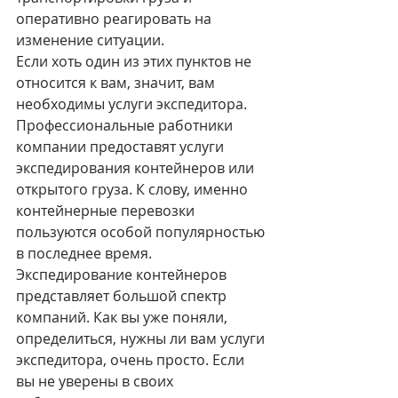
оперативно реагировать на 
изменение ситуации.
Если хоть один из этих пунктов не 
относится к вам, значит, вам 
необходимы услуги экспедитора. 
Профессиональные работники 
компании предоставят услуги 
экспедирования контейнеров или 
открытого груза. К слову, именно 
контейнерные перевозки 
пользуются особой популярностью 
в последнее время. 
Экспедирование контейнеров 
представляет большой спектр 
компаний. Как вы уже поняли, 
определиться, нужны ли вам услуги 
экспедитора, очень просто. Если 
вы не уверены в своих 