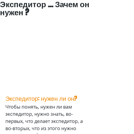
Экспедитор ... Зачем он
нужен ?
Экспедитор: нужен ли он?
Чтобы понять, нужен ли вам 
экспедитор, нужно знать, во-
первых, что делает экспедитор, а 
во-вторых, что из этого нужно 