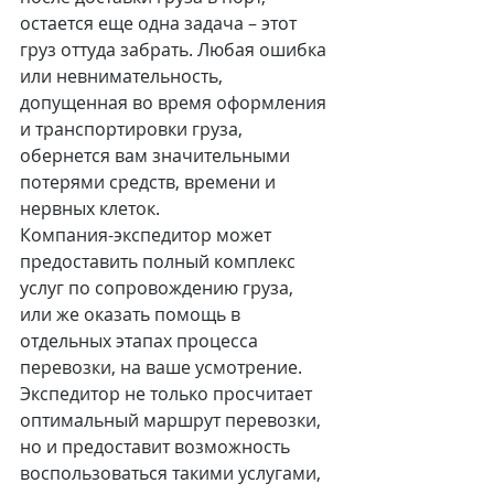
остается еще одна задача – этот 
груз оттуда забрать. Любая ошибка 
или невнимательность, 
допущенная во время оформления 
и транспортировки груза, 
обернется вам значительными 
потерями средств, времени и 
нервных клеток.
Компания-экспедитор может 
предоставить полный комплекс 
услуг по сопровождению груза, 
или же оказать помощь в 
отдельных этапах процесса 
перевозки, на ваше усмотрение. 
Экспедитор не только просчитает 
оптимальный маршрут перевозки, 
но и предоставит возможность 
воспользоваться такими услугами, 