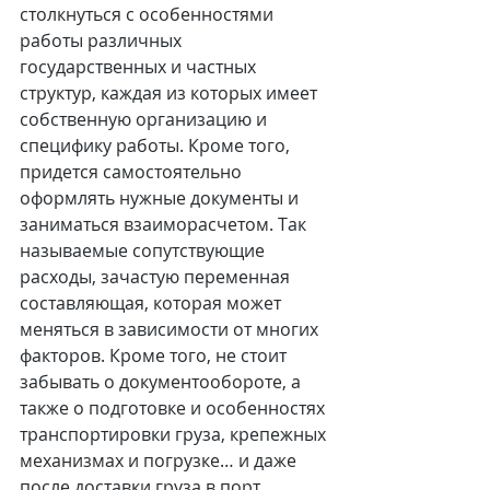
столкнуться с особенностями 
работы различных 
государственных и частных 
структур, каждая из которых имеет 
собственную организацию и 
специфику работы. Кроме того, 
придется самостоятельно 
оформлять нужные документы и 
заниматься взаиморасчетом. Так 
называемые сопутствующие 
расходы, зачастую переменная 
составляющая, которая может 
меняться в зависимости от многих 
факторов. Кроме того, не стоит 
забывать о документообороте, а 
также о подготовке и особенностях 
транспортировки груза, крепежных 
механизмах и погрузке… и даже 
после доставки груза в порт, 