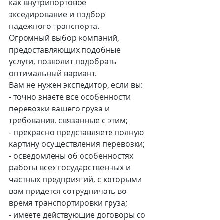
как внутрипортовое 
экседирование и подбор 
надежного транспорта.
Огромный выбор компаний, 
предоставляющих подобные 
услуги, позволит подобрать 
оптимальный вариант.
Вам не нужен экспедитор, если вы:
- точно знаете все особенности 
перевозки вашего груза и 
требования, связанные с этим;
- прекрасно представляете полную 
картину осуществления перевозки;
- осведомлены об особенностях 
работы всех государственных и 
частных предприятий, с которыми 
вам придется сотрудничать во 
время транспортировки груза;
- имеете действующие договоры со 