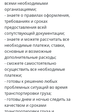
всеми необходимыми 
организациями;
- знаете о правилах оформления, 
требованиях и сроках 
предоставления всей 
сопутствующей документации;
- знаете и можете рассчитать все 
необходимые платежи, ставки, 
основные и возможные 
дополнительные расходы;
- сможете самостоятельно 
осуществить все необходимые 
платежи;
- готовы к решению любых 
проблемных ситуаций во время 
транспортировки груза;
- готовы днем и ночью следить за 
качеством и сроками 
транспортировки груза и 