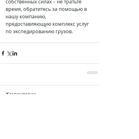
собственных силах – не тратьте 
время, обратитесь за помощью в 
нашу компанию, 
предоставляющую комплекс услуг  
по экспедированию грузов.  
Комментарии
Ваш комментарий...